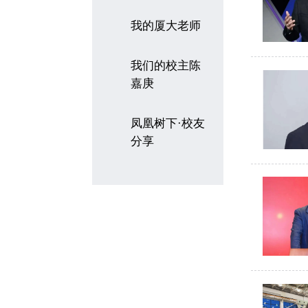
我的厦大老师
我们的校主陈
嘉庚
凤凰树下·校友
分享