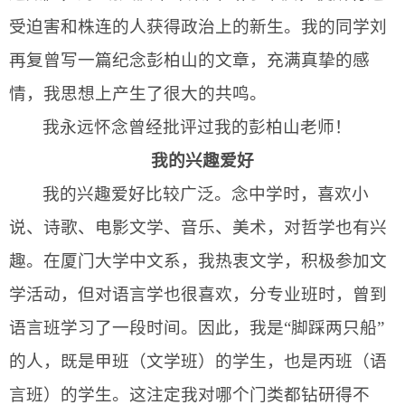
受迫害和株连的人获得政治上的新生。我的同学刘
再复曾写一篇纪念彭柏山的文章，充满真挚的感
情，我思想上产生了很大的共鸣。
我永远怀念曾经批评过我的
彭柏山
老师！
我的兴趣爱好
我的兴趣爱好比较广泛。念中学时，喜欢小
说、诗歌、电影文学、音乐、美术，对哲学也有兴
趣。在厦门大学中文系，我热衷文学，积极参加文
学活动，但对语言学也很喜欢，分专业班时，曾到
语言班学习了一段时间。因此，我是“脚踩两只船”
的人，既是甲班（文学班）的学生，也是丙班（语
言班）的学生。这注定我对哪个门类都钻研得不