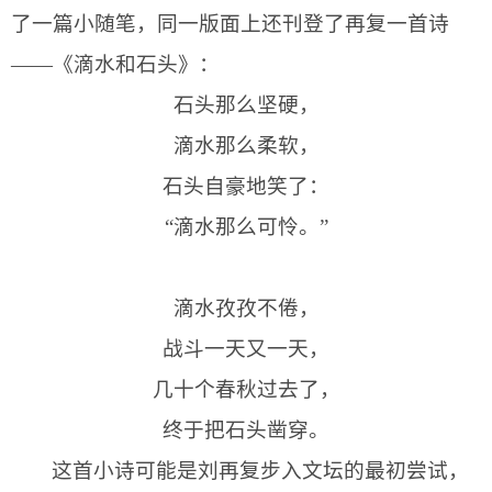
了一篇小随笔，同一版面上还刊登了再复一首诗
——《滴水和石头》：
石头那么坚硬，
滴水那么柔软，
石头自豪地笑了：
“滴水那么可怜。”
滴水孜孜不倦，
战斗一天又一天，
几十个春秋过去了，
终于把石头凿穿。
这首小诗可能是刘再复步入文坛的最初尝试，