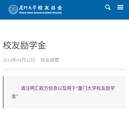
首页
>>
校友捐赠
>>
校友励学金
校友励学金
2014年04月22日
校友捐赠
请注明汇款方信息以及用于“厦门大学校友励学
金”