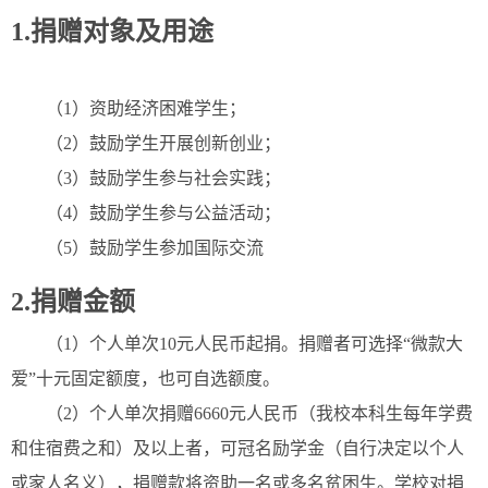
1.捐赠对象及用途
（1）资助经济困难学生；
（2）鼓励学生开展创新创业；
（3）鼓励学生参与社会实践；
（4）鼓励学生参与公益活动；
（5）鼓励学生参加国际交流
2.捐赠金额
（1）个人单次10元人民币起捐。捐赠者可选择“微款大
爱”十元固定额度，也可自选额度。
（2）个人单次捐赠6660元人民币（我校本科生每年学费
和住宿费之和）及以上者，可冠名励学金（自行决定以个人
或家人名义），捐赠款将资助一名或多名贫困生。学校对捐