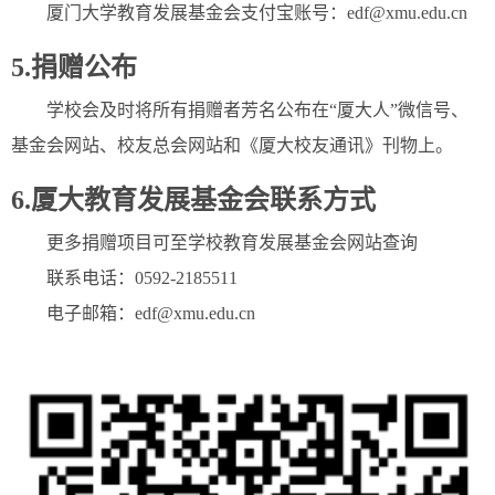
厦门大学教育发展基金会支付宝账号：edf@xmu.edu.cn
5.捐赠公布
学校会及时将所有捐赠者芳名公布在“厦大人”微信号、
基金会网站、校友总会网站和《厦大校友通讯》刊物上。
6.厦大教育发展基金会联系方式
更多捐赠项目可至学校教育发展基金会网站查询
联系电话：0592-2185511
电子邮箱：edf@xmu.edu.cn