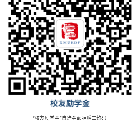
“校友励学金”自选金额捐赠二维码