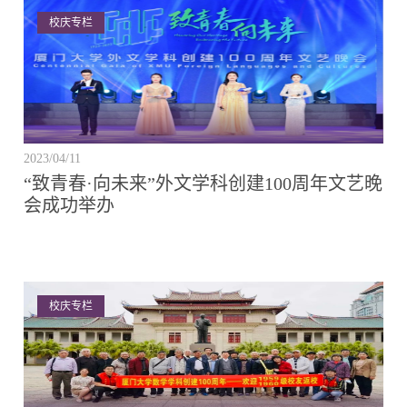
校庆专栏
2023/04/11
“致青春·向未来”外文学科创建100周年文艺晚
会成功举办
校庆专栏