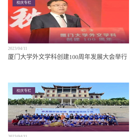
校庆专栏
2023/04/11
厦门大学外文学科创建100周年发展大会举行
校庆专栏
2023/04/11