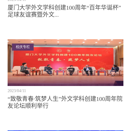
厦门大学外文学科创建100周年“百年华诞杯”
足球友谊赛暨外文...
校庆专栏
2023/04/11
“致敬青春∙筑梦人生”外文学科创建100周年院
友论坛顺利举行