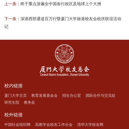
上一条：
终于重点游遍全中国各行政区及地球上个大洲
下一条：
深港西部通道百万行暨厦门大学旅港校友会校庆联谊活动
记
校内链接
厦门大学主页
教育发展基金会
招生办公室
国际合作与交流处
研究生院
教务处
校外链接
中国社会组织网
高教学会校友工作分会
清华大学校友网