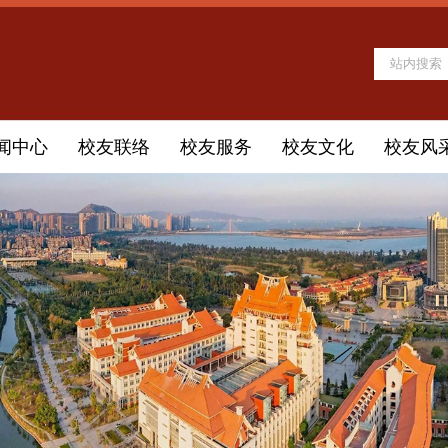
闻中心
校友联络
校友服务
校友文化
校友风