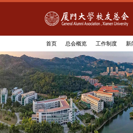
首页
总会概览
工作制度
新