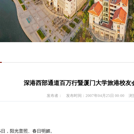
深港西部通道百万行暨厦门大学旅港校友
发布者：
发布时间：2007年04月25日 00:00
浏
月15日，阳光普照、春日明媚。