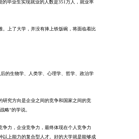
高校的毕业生实现就业的人数是351万人，就业率
难。上了大学，并没有捧上铁饭碗，将面临着比
对以后的生物学、人类学、心理学、哲学、政治学
的研究方向是企业之间的竞争和国家之间的竞
战略”的学说。
竞争力，企业竞争力，最终体现在个人竞争力
种以上能力的复合型人才。好的大学就是能够成