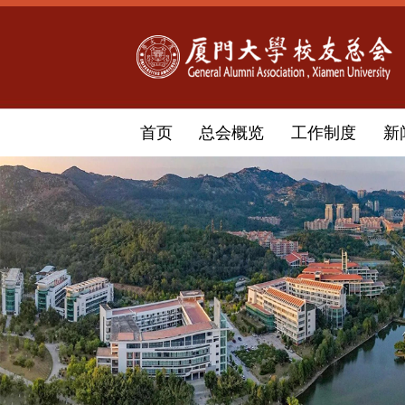
首页
总会概览
工作制度
新