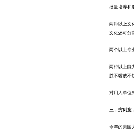
批量培养和
两种以上文
文化还可分
两个以上专
两种以上能
胜不骄败不
对用人单位
三，穷则竞
今年的美国