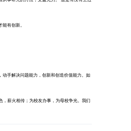
才能有创新。
，动手解决问题能力，创新和创造价值能力。如
色，薪火相传；为校友办事，为母校争光。我们