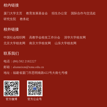
校内链接
厦门大学主页
教育发展基金会
招生办公室
国际合作与交流处
研究生院
教务处
校外链接
中国社会组织网
高教学会校友工作分会
清华大学校友网
北京大学校友网
南京大学校友网
山东大学校友网
联系我们
电话：(86) 592 2182227
邮箱：alumnixm@xmu.edu.cn
地址：福建省厦门市思明南路422号大南七号楼
官方微博
官方公众号