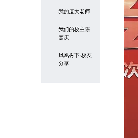
我的厦大老师
我们的校主陈
嘉庚
凤凰树下·校友
分享