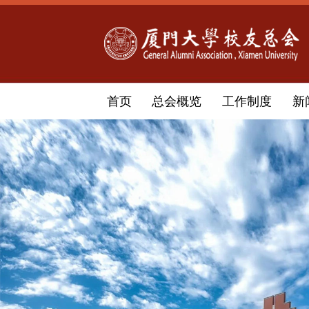
首页
总会概览
工作制度
新