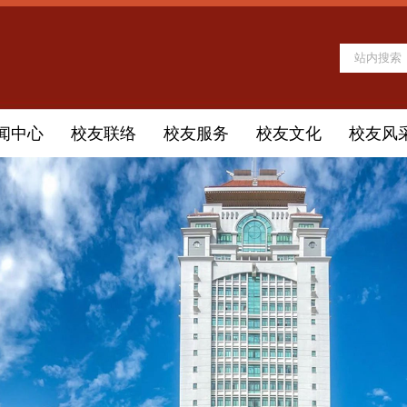
闻中心
校友联络
校友服务
校友文化
校友风