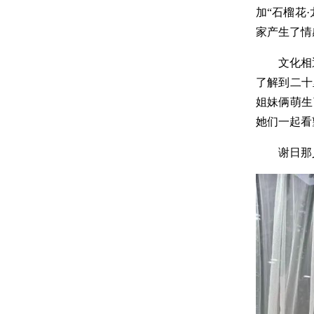
加“石榴花
家产生了情
文化相
了解到二十
姐妹俩萌生
她们一起看
谢日那