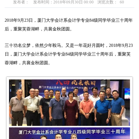
发布者：
发布时间：2018年09月30日 00:00
浏览次数：
60
2018年9月23日，厦门大学会计系会计学专业84级同学毕业三十周年
后，重聚芙蓉湖畔，共襄金秋团圆。
三十功名尘梦，依然少年鞍马。又是一年花好月圆时，2018年9月23
日，厦门大学会计系会计学专业84级同学毕业三十周年后，重聚芙
蓉湖畔，共襄金秋团圆。