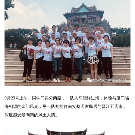
9月23号上午，同学们兵分两路，一队人马漂洋过海，体验与厦门隔
海相望的金门风光，另一队则前往南安蔡氏古民居与晋江五店市，
深度感受最闽南的风土人情。