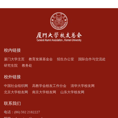
校内链接
厦门大学主页
教育发展基金会
招生办公室
国际合作与交流处
研究生院
教务处
校外链接
中国社会组织网
高教学会校友工作分会
清华大学校友网
北京大学校友网
南京大学校友网
山东大学校友网
联系我们
电话：(86) 592 2182227