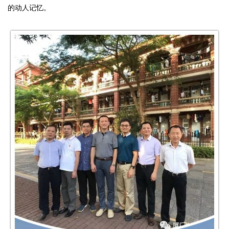
的动人记忆。