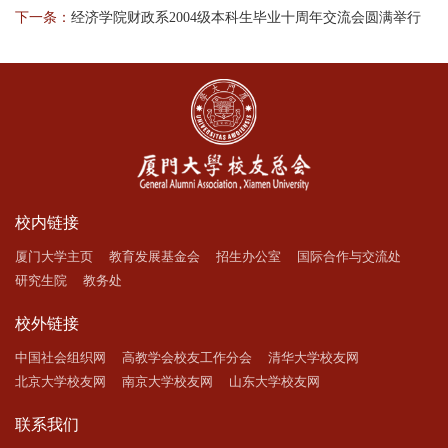
下一条：
经济学院财政系2004级本科生毕业十周年交流会圆满举行
校内链接
厦门大学主页
教育发展基金会
招生办公室
国际合作与交流处
研究生院
教务处
校外链接
中国社会组织网
高教学会校友工作分会
清华大学校友网
北京大学校友网
南京大学校友网
山东大学校友网
联系我们