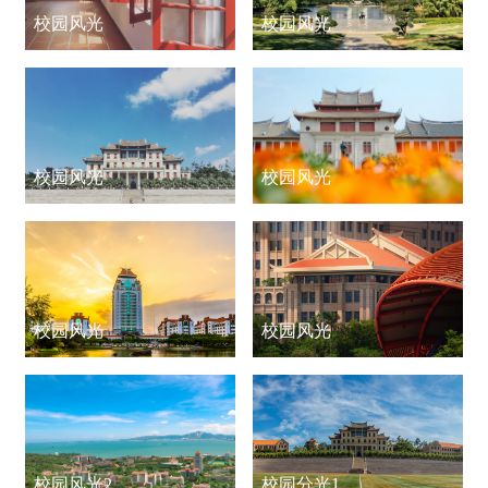
校园风光
校园风光
校园风光
校园风光
校园风光
校园风光
校园风光2
校园分光1