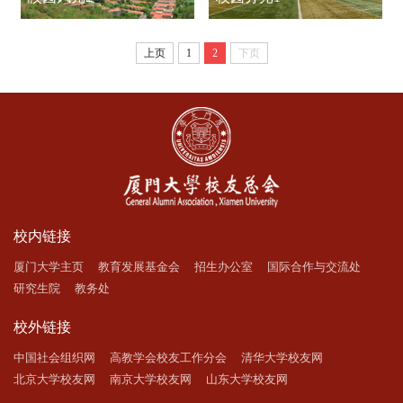
上页
1
2
下页
校内链接
厦门大学主页
教育发展基金会
招生办公室
国际合作与交流处
研究生院
教务处
校外链接
中国社会组织网
高教学会校友工作分会
清华大学校友网
北京大学校友网
南京大学校友网
山东大学校友网