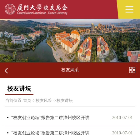
校友风采
校友讲坛
当前位置:
首页
->
校友风采
->
校友讲坛
“校友创业论坛”报告第二讲漳州校区开讲
2010-07-01
“校友创业论坛”报告第二讲漳州校区开讲
2010-07-01