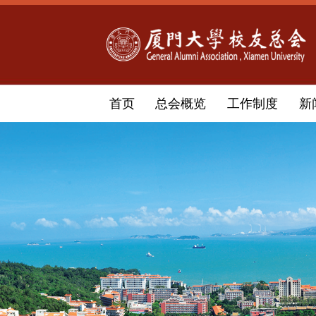
首页
总会概览
工作制度
新