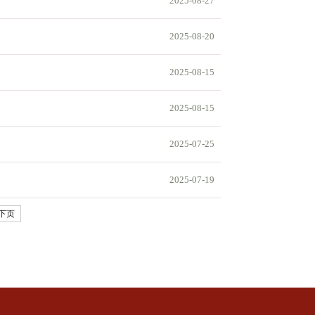
2025-08-27
2025-08-20
2025-08-15
2025-08-15
2025-07-25
2025-07-19
下页