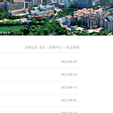
当前位置:
首页
->
新闻中心
->
焦点新闻
2025-09-29
2025-09-16
2025-09-15
2025-09-01