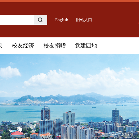
English
旧站入口
采
校友经济
校友捐赠
党建园地