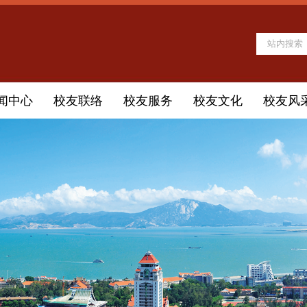
闻中心
校友联络
校友服务
校友文化
校友风