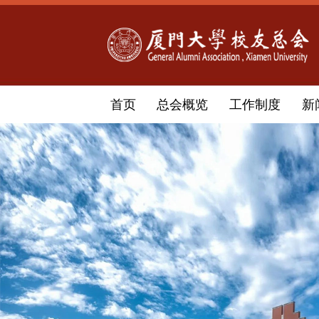
首页
总会概览
工作制度
新