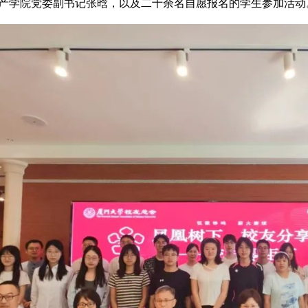
产学院党委副书记张晗，以及二十余名自愿报名的学生参加活动