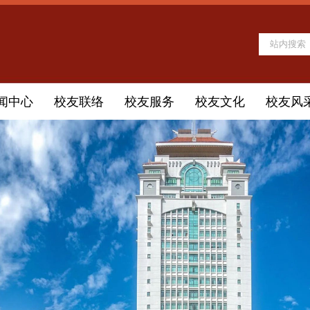
闻中心
校友联络
校友服务
校友文化
校友风