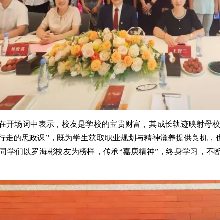
在开场词中表示，校友是学校的宝贵财富，其成长轨迹映射母校
“行走的思政课”，既为学生获取职业规划与精神滋养提供良机
同学们以罗海彬校友为榜样，传承“嘉庚精神”，终身学习，不