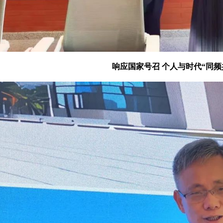
响应国家号召
个人与时代“同频