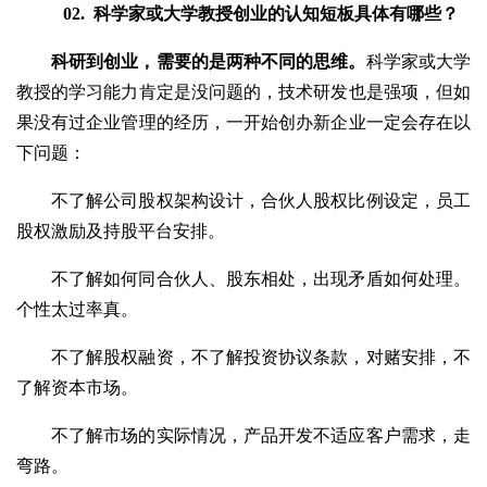
02.
科学家或大学教授创业的认知短板具体有哪些？
科研到创业，需要的是两种不同的思维。
科学家或大学
教授的学习能力肯定是没问题的，技术研发也是强项，但如
果没有过企业管理的经历，一开始创办新企业一定会存在以
下问题：
不了解公司股权架构设计，合伙人股权比例设定，员工
股权激励及持股平台安排。
不了解如何同合伙人、股东相处，出现矛盾如何处理。
个性太过率真。
不了解股权融资，不了解投资协议条款，对赌安排，不
了解资本市场。
不了解市场的实际情况，产品开发不适应客户需求，走
弯路。