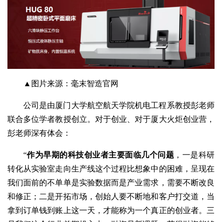
▲图片来源：毫末智造官网
公司是由厦门大学航空航天学院机电工程系教授彭老师
联合多位学者教授创立。对于创业、对于厦大火炬创业营，
彭老师深有体会：
“
作为早期的科技创业者主要面临几个问题
，一是科研
转化从实验室走向生产线这个过程比想象中的困难，呈现在
我们面前的不单单是实验数据而是产业需求，需要不断改良
和修正；二是开拓市场，创始人要不断地和客户打交道，当
拿到订单钱到账上这一天，才能称为一个真正的创业者。三