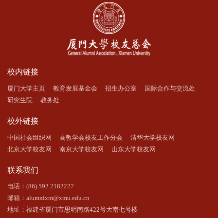
校内链接
厦门大学主页
教育发展基金会
招生办公室
国际合作与交流处
研究生院
教务处
校外链接
中国社会组织网
高教学会校友工作分会
清华大学校友网
北京大学校友网
南京大学校友网
山东大学校友网
联系我们
电话：(86) 592 2182227
邮箱：alumnixm@xmu.edu.cn
地址：福建省厦门市思明南路422号大南七号楼