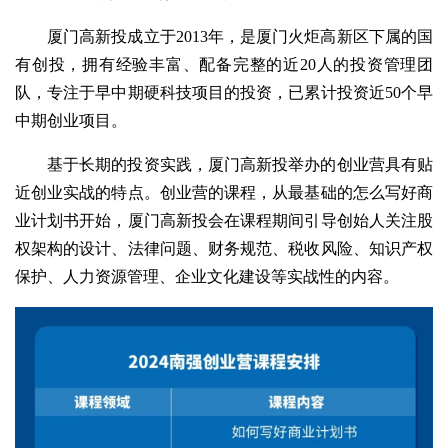
厦门高新投成立于2013年，是厦门火炬高新区下属的国
有创投，拥有经验丰富、配备完整的近20人的投资管理团
队，专注于早中期硬科技项目的投资，已累计投资近50个早
中期创业项目。
基于长期的投资实践，厦门高新投举办的创业营具有贴
近创业实战的特点。创业营的课程，从最基础的怎么写好商
业计划书开始，厦门高新投会在课程期间引导创始人关注股
权架构的设计、法律问题、财务规范、税收风险、知识产权
保护、人力资源管理、企业文化建设等实战性的内容。