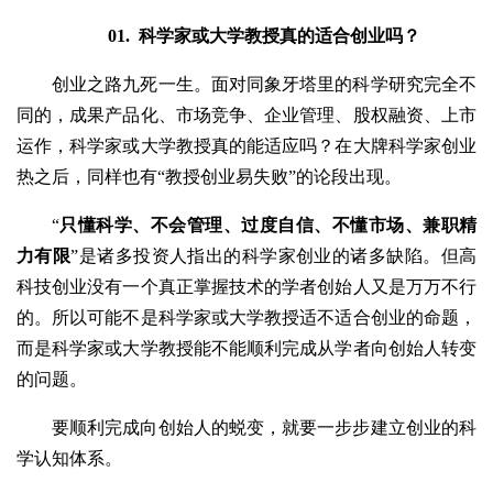
01.
科学家或大学教授真的适合创业吗？
创业之路九死一生。面对同象牙塔里的科学研究完全不
同的，成果产品化、市场竞争、企业管理、股权融资、上市
运作，科学家或大学教授真的能适应吗？在大牌科学家创业
热之后，同样也有“教授创业易失败”的论段出现。
“
只懂科学、不会管理、过度自信、不懂市场、兼职精
力有限
”是诸多投资人指出的科学家创业的诸多缺陷。但高
科技创业没有一个真正掌握技术的学者创始人又是万万不行
的。所以可能不是科学家或大学教授适不适合创业的命题，
而是科学家或大学教授能不能顺利完成从学者向创始人转变
的问题。
要顺利完成向创始人的蜕变，就要一步步建立创业的科
学认知体系。