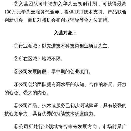
⑦入营团队可申请加入华为云初创计划，可获得最高
100万元华为云服务代金券，提供1对1技术支持、产品联合
创新机会、商机对接机会和创业辅导等全方位支持。
入营对象：
①行业领域：以先进技术科技类创业项目为主。
②所在区域：地域不限。
③公司发展阶段：早中期的创业项目。
④公司创始团队拥有高水平的认知、合作的格局、开放
的心态、强大的内心。
⑤公司产品、技术或服务已初步测试验证，具有较强的
核心竞争力，具备优秀的持续技术研发能力。
⑥公司所处行业领域符合未来发展方向，市场前景广