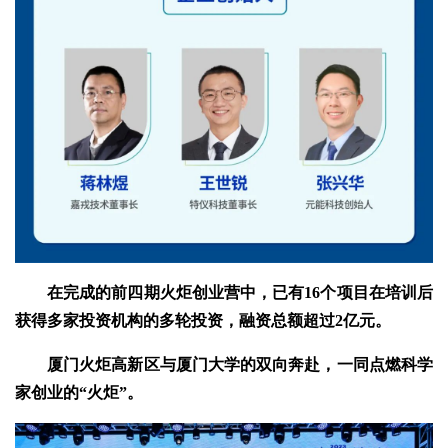
在完成的前四期火炬创业营中，已有16个项目在培训后
获得多家投资机构的多轮投资，融资总额超过2亿元。
厦门火炬高新区与厦门大学的双向奔赴，一同点燃科学
家创业的“火炬”。