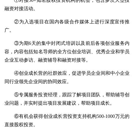
①对接50+知名股权投资机构的机会，包含多次大型投
融资对接活动。
②为入选项目在国内各级合作媒体上进行深度宣传推
广。
③为期6天的集中封闭式培训以及前后各项创业服务内
容，内容包括知名导师的全方位创业培训、优秀企业和学员
企业互动参访、融资辅导和融资对接等。
④创业成长营的社群效应，促进学员企业间和中小企业
同行业领先企业间的协同效应。
⑤专属服务投资经理，跟踪了解项目团队，帮助辅导创
业问题，并实时提出项目发展建议，帮助项目成长。
⑥有机会获得创业成长营投资支持机构500-1000万元的
直接股权投资。