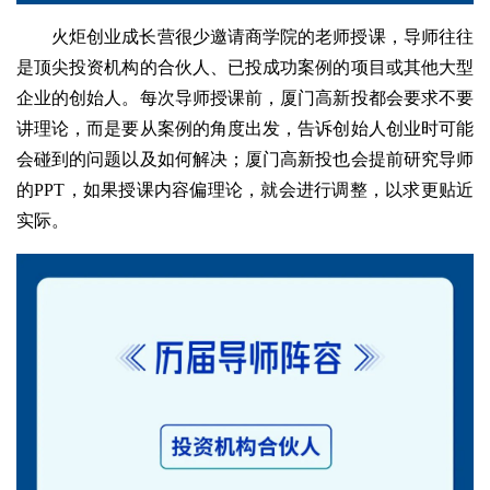
火炬创业成长营很少邀请商学院的老师授课，导师往往
是顶尖投资机构的合伙人、已投成功案例的项目或其他大型
企业的创始人。每次导师授课前，厦门高新投都会要求不要
讲理论，而是要从案例的角度出发，告诉创始人创业时可能
会碰到的问题以及如何解决；厦门高新投也会提前研究导师
的PPT，如果授课内容偏理论，就会进行调整，以求更贴近
实际。