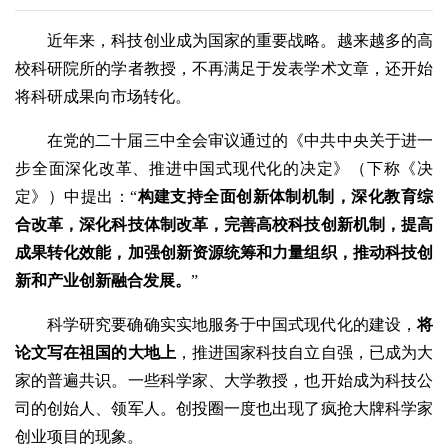
近年来，科技创业成为国家的重要战略。越来越多的高
校科研院所的学者教授，不再满足于发表学术文章，还开始
将科研成果向市场转化。
在党的二十届三中全会审议通过的《中共中央关于进一
步全面深化改革、推进中国式现代化的决定》（下称《决
定》）中提出：“
构建支持全面创新体制机制，深化教育综
合改革，深化科技体制改革，完善高校科技创新机制，提高
成果转化效能，加强创新资源统筹和力量组织，推动科技创
新和产业创新融合发展。
”
科学研究要确确实实地服务于中国式现代化的建设，
将
论文写在祖国的大地上
，推进国家科技自立自强，已成为大
家的普遍共识。一些科学家、大学教授，也开始成为科技公
司的创始人、领军人。创投圈一度也出现了疯抢大牌科学家
创业项目的现象。