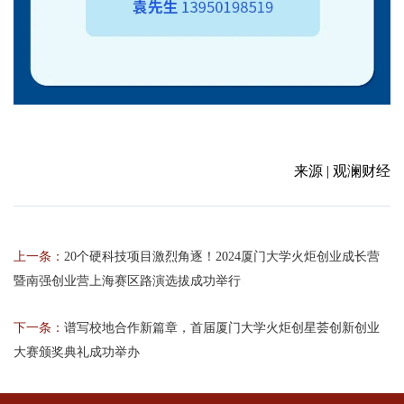
来源 | 观澜财经
上一条：
20个硬科技项目激烈角逐！2024厦门大学火炬创业成长营
暨南强创业营上海赛区路演选拔成功举行
下一条：
谱写校地合作新篇章，首届厦门大学火炬创星荟创新创业
大赛颁奖典礼成功举办