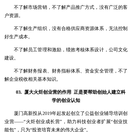
不了解市场营销，不了解产品推广方式，没有广泛的客
户资源。
不了解生产组织，没有合格供应商资源体系，无法控制
好生产成本。
不了解员工管理和激励，绩效考核体系设计，公司文化
建设。
不了解财务报表、财务指标体系、资金安全管理，不了
解企业税收相关基本知识。
03.
厦大火炬创业营的作用
正是要帮助创始人建立科
学的创业认知
厦门高新投从2019年起发起创立了公益创业辅导培训创
业营——“火炬创业成长营”，助力科技创业者扩展“创业技
能包”，只为“投资培育未来的伟大企业”。