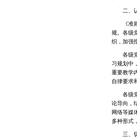
二、认真
《准则》
规。各级
织，加强
各级党委
习规划中
重要教学
自律要求
各级党委
论导向，
网络等媒
多种形式
三、切实