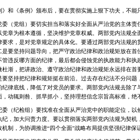
和《条例》颁布后，要在贯彻实施上狠下功夫，不能只
（党组）要切实担当和落实好全面从严治党的主体责任
以党章为根本遵循，坚决维护党章权威。两部党内法规全
律要求，是对党章规定的具体化。要通过两部党内法规的
二是要坚持问题导向，把严守政治纪律和政治规矩放在首
不管违反哪方面的纪律，最后都会侵蚀党的执政能力和执
微杜渐，把讲政治、遵守政治纪律和政治规矩永远排在首
是要坚持把纪律和规矩挺在前沿。过去存在纪法不分问题
的纪律底线，降低了对党员的要求。两部党内法规去除了
面，动辄则咎、抓早抓小，坚持理想信念宗旨高标准，绝
（纪检组）要找准在全面从严治党中的职能定位，以修
执纪，加大问责力度。要以贯彻落实两部党内法规为契机
效机制，为协调推进“四个全面”战略布局提供坚强纪律保