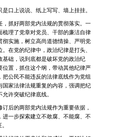
是口上说说、纸上写写、墙上挂挂。
，抓好两部党内法规的贯彻落实。一
面梳理了党章对党员、干部的廉洁自律
贯彻实施，树立高尚道德情操、严明党
位。在党的纪律中，政治纪律是打头、
政基础，说到底都是破坏党的政治纪
要位置，抓住这个纲，带动其他纪律严
，把公民不能违反的法律底线作为党组
与国家法律法规重复的内容，强调把纪
不允许突破纪律底线。
订后的两部党内法规作为重要依据，
，进一步探索建立不敢腐、不能腐、不
证。