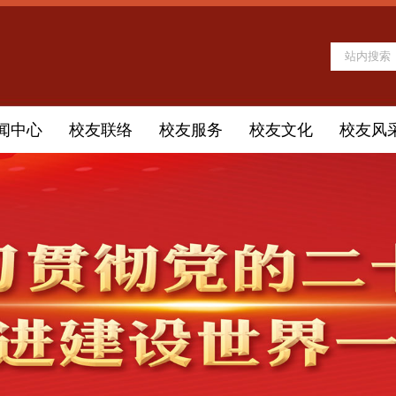
闻中心
校友联络
校友服务
校友文化
校友风