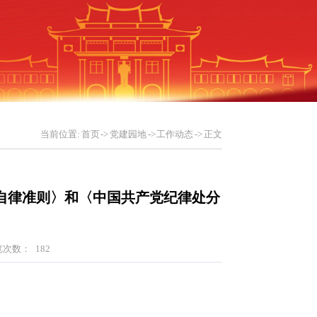
当前位置:
首页
->
党建园地
->
工作动态
->
正文
自律准则〉和〈中国共产党纪律处分
览次数：
182