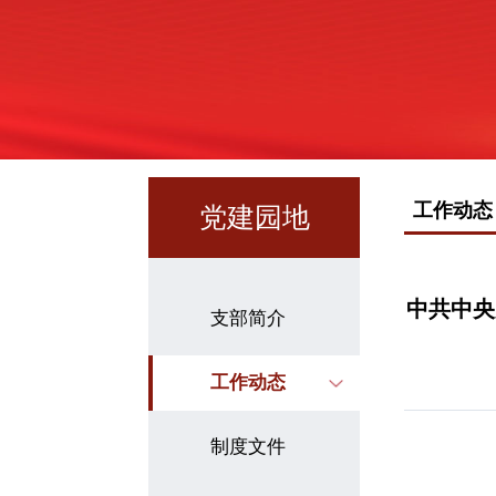
工作动态
党建园地
中共中央
支部简介
工作动态
制度文件