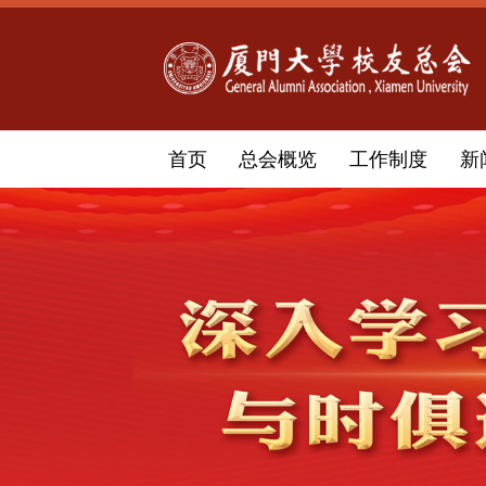
首页
总会概览
工作制度
新