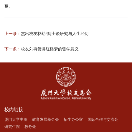
幕。
上一条：
杰出校友林幼?院士谈研究与人生经历
下一条：
校友刘再复讲红楼梦的哲学意义
校内链接
厦门大学主页
教育发展基金会
招生办公室
国际合作与交流处
研究生院
教务处