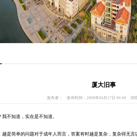
厦大旧事
发布者：
发布时间：2008年04月17日 00:00
浏
？我不知道，实在是不知道。
，越是简单的问题对于成年人而言，答案有时越是复杂，复杂得无言