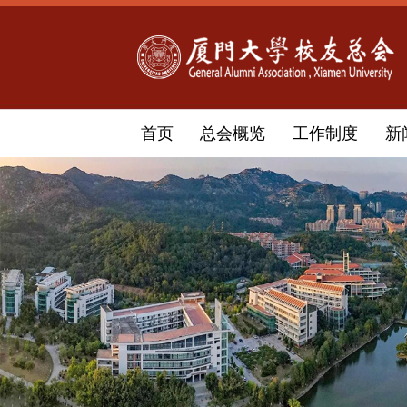
首页
总会概览
工作制度
新