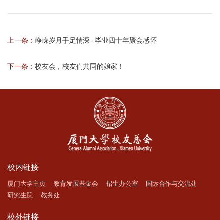
上一条：
峥嵘岁月手足情深--毕业四十年聚会感怀
下一条：
校友会，校友们共同的娘家！
校内链接
厦门大学主页
教育发展基金会
招生办公室
国际合作与交流处
研究生院
教务处
校外链接