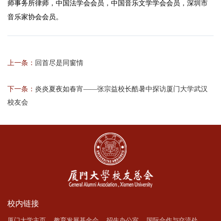
师事务所律师，中国法学会会员，中国音乐文学学会会员，深圳市
音乐家协会会员。
上一条：
回首尽是同窗情
下一条：
炎炎夏夜如春宵——张宗益校长酷暑中探访厦门大学武汉
校友会
校内链接
厦门大学主页
教育发展基金会
招生办公室
国际合作与交流处