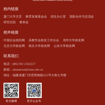
校内链接
厦门大学主页
教育发展基金会
招生办公室
国际合作与交流处
研究生院
教务处
校外链接
中国社会组织网
高教学会校友工作分会
清华大学校友网
北京大学校友网
南京大学校友网
山东大学校友网
联系我们
电话：(86) 592 2182227
邮箱：alumnixm@xmu.edu.cn
地址：福建省厦门市思明南路422号大南七号楼
官方微博
官方公众号