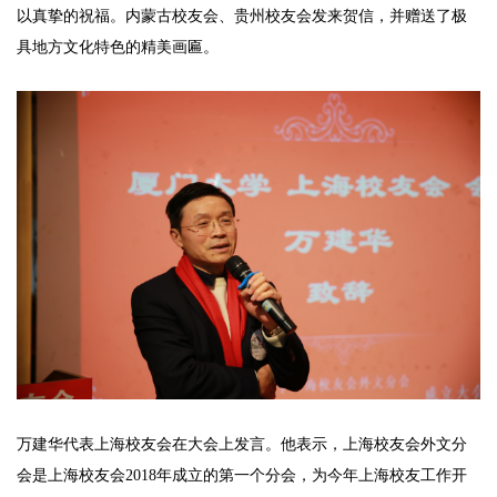
以真挚的祝福。内蒙古校友会、贵州校友会发来贺信，并赠送了极
具地方文化特色的精美画匾。
万建华代表上海校友会在大会上发言。他表示，上海校友会外文分
会是上海校友会2018年成立的第一个分会，为今年上海校友工作开