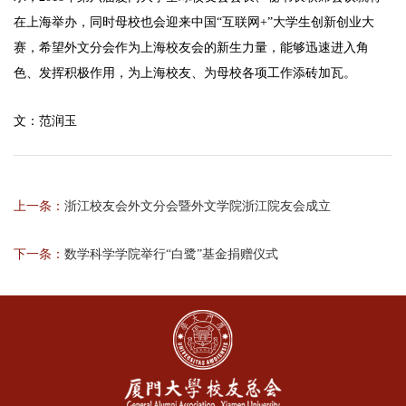
在上海举办，同时母校也会迎来中国“互联网+”大学生创新创业大
赛，希望外文分会作为上海校友会的新生力量，能够迅速进入角
色、发挥积极作用，为上海校友、为母校各项工作添砖加瓦。
文：范润玉
上一条：
浙江校友会外文分会暨外文学院浙江院友会成立
下一条：
数学科学学院举行“白鹭”基金捐赠仪式