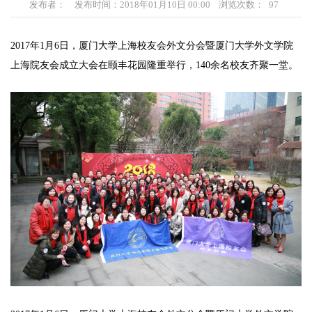
发布者：
发布时间：2018年01月10日 00:00
浏览次数：
97
2017年1月6日，厦门大学上海校友会外文分会暨厦门大学外文学院
上海院友会成立大会在颐丰花园隆重举行，140余名校友齐聚一堂。