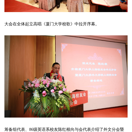
大会在全体起立高唱《厦门大学校歌》中拉开序幕。
筹备组代表、86级英语系校友陈红根向与会代表介绍了外文分会暨