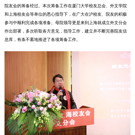
院友会的筹备经过。本次筹备工作在厦门大学校友总会、外文学院
和上海校友会等单位的悉心指导下，在广大在沪校友、院友的积极
参与中顺利完成各项准备。母院领导更是来到上海就成立外文分会
作出部署，多次听取各方意见，指导工作，建立并不断完善院友信
息库，有条不紊地推进了各项筹备工作。