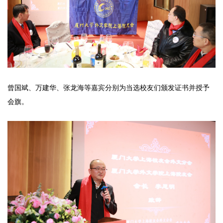
曾国斌、万建华、张龙海等嘉宾分别为当选校友们颁发证书并授予
会旗。