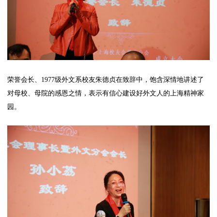
荣誉会长、1977级外文系校友朱德贞在致辞中，饱含深情地讲述了
对母校、母院的感恩之情，表示有信心建设好外文人的上海精神家
园。