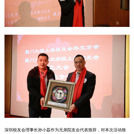
深圳校友会理事长孙小荔作为兄弟院友会代表致辞，对本次活动致