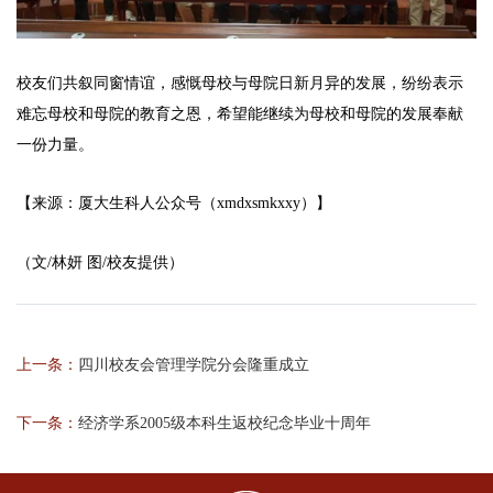
校友们共叙同窗情谊，感慨母校与母院日新月异的发展，纷纷表示
难忘母校和母院的教育之恩，希望能继续为母校和母院的发展奉献
一份力量。
【来源：厦大生科人公众号（xmdxsmkxxy）】
（文/林妍 图/校友提供）
上一条：
四川校友会管理学院分会隆重成立
下一条：
经济学系2005级本科生返校纪念毕业十周年