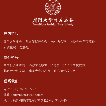
校内链接
厦门大学主页
教育发展基金会
招生办公室
国际合作与交流处
研究生院
教务处
校外链接
中国社会组织网
高教学会校友工作分会
清华大学校友网
北京大学校友网
南京大学校友网
山东大学校友网
联系我们
电话：(86) 592 2182227
邮箱：alumnixm@xmu.edu.cn
地址：福建省厦门市思明南路422号大南七号楼