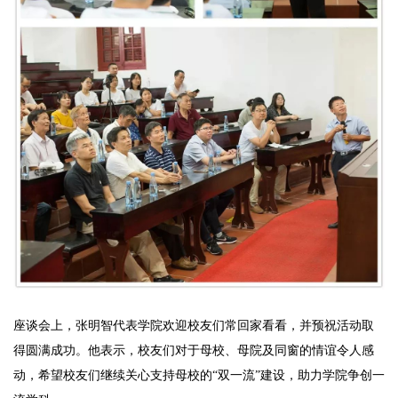
座谈会上，张明智代表学院欢迎校友们常回家看看，并预祝活动取
得圆满成功。他表示，校友们对于母校、母院及同窗的情谊令人感
动，希望校友们继续关心支持母校的“双一流”建设，助力学院争创一