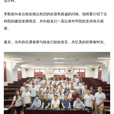
流学科。
李勤喜向各位校友致以热烈的欢迎和真诚的问候。他简要介绍了生
科院的建设发展情况，并向校友们一直以来对学院的支持表示感
谢。
最后，当年的任课老师与校友们纷纷发言，共忆美好的青春时光。