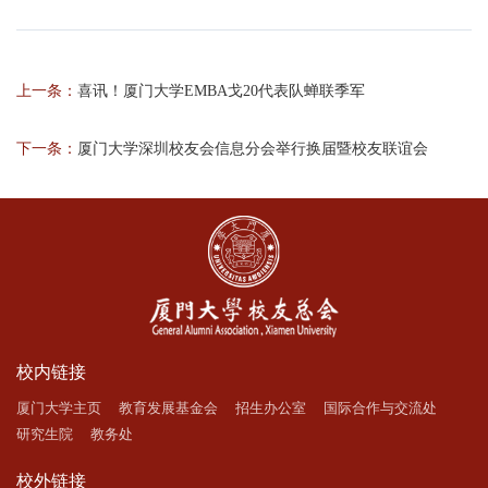
上一条：
喜讯！厦门大学EMBA戈20代表队蝉联季军
下一条：
厦门大学深圳校友会信息分会举行换届暨校友联谊会
校内链接
厦门大学主页
教育发展基金会
招生办公室
国际合作与交流处
研究生院
教务处
校外链接