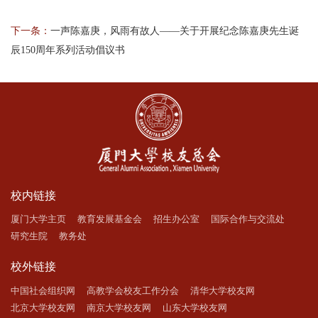
下一条：
一声陈嘉庚，风雨有故人——关于开展纪念陈嘉庚先生诞
辰150周年系列活动倡议书
校内链接
厦门大学主页
教育发展基金会
招生办公室
国际合作与交流处
研究生院
教务处
校外链接
中国社会组织网
高教学会校友工作分会
清华大学校友网
北京大学校友网
南京大学校友网
山东大学校友网