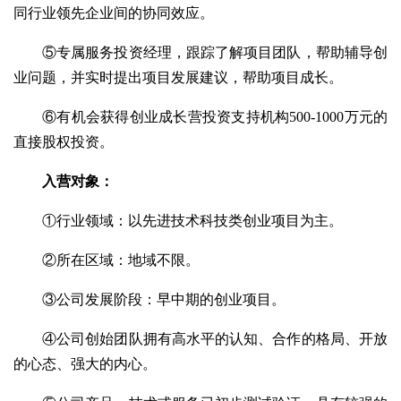
同行业领先企业间的协同效应。
⑤专属服务投资经理，跟踪了解项目团队，帮助辅导创
业问题，并实时提出项目发展建议，帮助项目成长。
⑥有机会获得创业成长营投资支持机构500-1000万元的
直接股权投资。
入营对象：
①行业领域：以先进技术科技类创业项目为主。
②所在区域：地域不限。
③公司发展阶段：早中期的创业项目。
④公司创始团队拥有高水平的认知、合作的格局、开放
的心态、强大的内心。