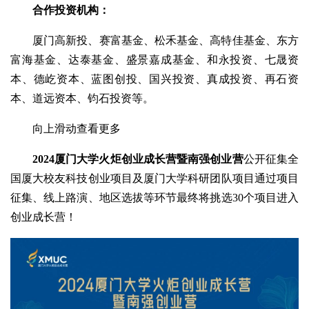
合作投资机构：
厦门高新投、赛富基金、松禾基金、高特佳基金、东方
富海基金、达泰基金、盛景嘉成基金、和永投资、七晟资
本、德屹资本、蓝图创投、国兴投资、真成投资、再石资
本、道远资本、钧石投资等。
向上滑动查看更多
2024厦门大学火炬创业成长营暨南强创业营
公开征集全
国厦大校友科技创业项目及厦门大学科研团队项目通过项目
征集、线上路演、地区选拔等环节最终将挑选30个项目进入
创业成长营！