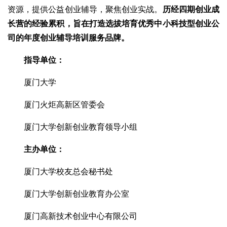
资源，提供公益创业辅导，聚焦创业实战。
历经四期创业成
长营的经验累积，旨在打造选拔培育优秀中小科技型创业公
司的年度创业辅导培训服务
品牌。
指导单位：
厦门大学
厦门火炬高新区管委会
厦门大学创新创业教育领导小组
主办单位：
厦门大学校友总会秘书处
厦门大学创新创业教育办公室
厦门高新技术创业中心有限公司