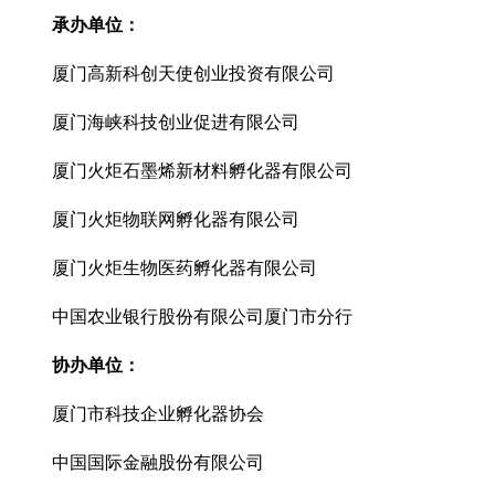
承办单位：
厦门高新科创天使创业投资有限公司
厦门海峡科技创业促进有限公司
厦门火炬石墨烯新材料孵化器有限公司
厦门火炬物联网孵化器有限公司
厦门火炬生物医药孵化器有限公司
中国农业银行股份有限公司厦门市分行
协办单位：
厦门市科技企业孵化器协会
中国国际金融股份有限公司