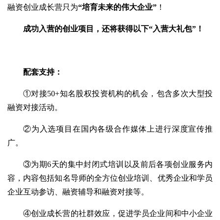
融资创业成长营只为
“培育未来的伟大企业”
！
成功入营的创业项目，还将获得以下“入营大礼包”！
配套支持：
①对接50+知名股权投资机构的机会，包含多次大型投
融资对接活动。
②为入选项目在国内各级合作媒体上进行深度宣传推
广。
③为期6天的集中封闭式培训以及前后各项创业服务内
容，内容包括知名导师的全方位创业培训、优秀企业和学员
企业互动参访、融资辅导和融资对接等。
④创业成长营的社群效应，促进学员企业间和中小企业